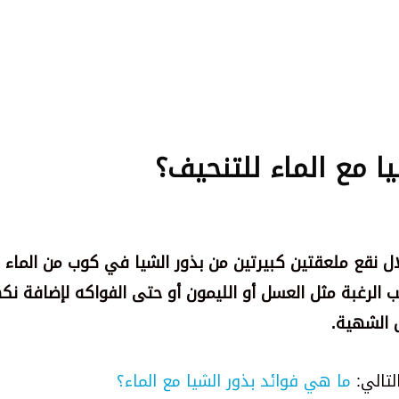
ا مع الماء للتنحيف؟
الرغبة مثل العسل أو الليمون أو حتى الفواكه لإضافة نك
 الشهية.
لتالي:
ما هي فوائد بذور الشيا مع الماء؟