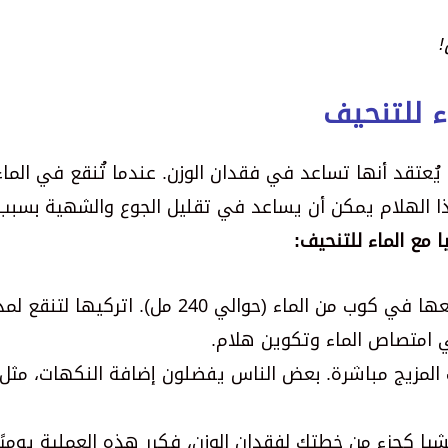
!
ء للتنحيف
 يُعتقد أنها تساعد في فقدان الوزن. عندما تُنقع في الما
ذا الهلام يمكن أن يساعد في تقليل الجوع والشهية بسبب
 مع الماء للتنحيف:
ي امتصاص الماء وتكوين هلام.
 المزيج مباشرة. بعض الناس يفضلون إضافة النكهات، مثل
يا كجزء من خطتك لفقدان الوزن، فكرر هذه العملية يوميًا