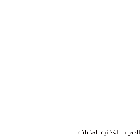
حميات الغذائية المختلفة.