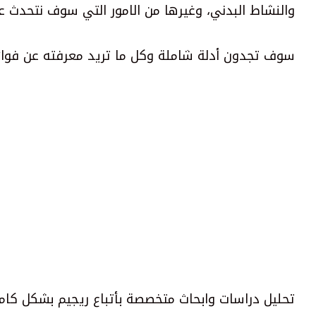
والنشاط البدني، وغيرها من الامور التي سوف نتحدث
سوف تجدون أدلة شاملة وكل ما تريد معرفته عن فوائد ا
تحليل دراسات وابحاث متخصصة بأتباع ريجيم بشكل كامل،