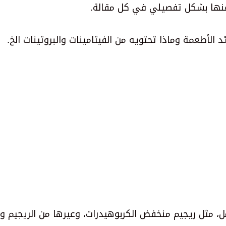
 عنها بشكل تفصيلي في كل مقالة.
لأطعمة وماذا تحتويه من الفيتامينات والبروتينات الخ.
 مثل ريجيم منخفض الكربوهيدرات، وعيرها من الريجيم وال