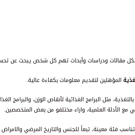
ل مقالات ودراسات وأبحاث تهم كل شخص يبحث عن تحسين
غذية
المؤهلين لتقديم معلومات بكفاءة عالية.
، مثل البرامج الغذائية لأنقاص الوزن، والبرامج الغذائية ل
 مع الأدلة العلمية، واراء مختلفو من بعض المتخصصين.
ناسب فئة معينة، تبعاً للجنس والتاريخ المرضي والامراض