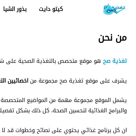
نتقل
كيتو دايت
بذور الشيا
لى
لمحتوى
من نحن
تغذية صح
هو موقع متحصص بالتغذية الصحية على شك
يشرف على موقع تغذية صح مجموعة من
اخصائيين الت
يشمل الموقع مجموعة مهمة من المواضيع المتحصصة بالتغذية
والبرامج الغذائية لتحسين الصحة، كل ذلك بشكل تفصيلي
ان كل برنامج غذائي يحتوي على نصائح وخطوات قد لا ت