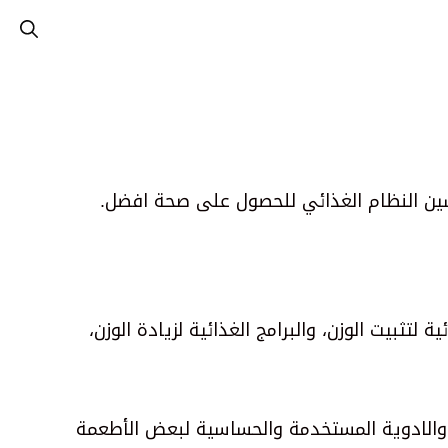
 النظام الغذائي للحصول على صحة افضل.
تثبيت الوزن، والبرامج الغذائية لزيادة الوزن،
 والادوية المستخدمة والحساسية لبعض الأطعمة