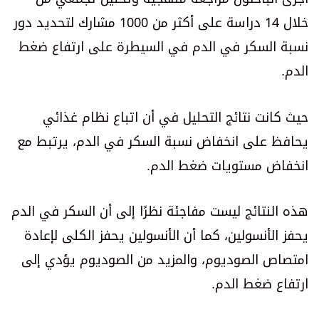
خلال 14 دراسة على أكثر من 1000 مشارك لتحديد دور
نسبة السكر في الدم في السيطرة على ارتفاع ضغط
الدم.
حيث كانت نتائج التحليل في أن اتباع نظام غذائي
يحافظ على انخفاض نسبة السكر في الدم، يرتبط مع
انخفاض مستويات ضغط الدم.
هذه النتائج ليست مفاجئة نظرًا إلى أن السكر في الدم
يحفز الأنسولين، كما أن الأنسولين يحفز الكلى لإعادة
امتصاص الصوديوم، والمزيد من الصوديوم يؤدي إلى
ارتفاع ضغط الدم.