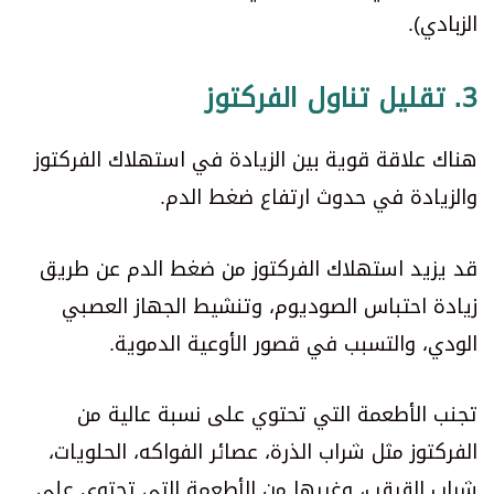
الزبادي).
3. تقليل تناول الفركتوز
هناك علاقة قوية بين الزيادة في استهلاك الفركتوز
والزيادة في حدوث ارتفاع ضغط الدم.
قد يزيد استهلاك الفركتوز من ضغط الدم عن طريق
زيادة احتباس الصوديوم، وتنشيط الجهاز العصبي
الودي، والتسبب في قصور الأوعية الدموية.
تجنب الأطعمة التي تحتوي على نسبة عالية من
الفركتوز مثل شراب الذرة، عصائر الفواكه، الحلويات،
شراب القيقب، وغيرها من الأطعمة التي تحتوي على