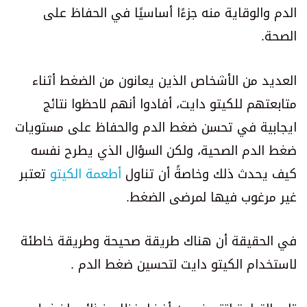
الدم والوقاية منه جزءًا أساسيًا في الحفاظ على
الصحة.
العديد من الأشخاص الذين يعانون من الضغط أثناء
متابعتهم للكيتو دايت، أفادوا أنهم لاحظوا نتائج
ايجابية في تحسن ضغط الدم والحفاظ على مستويات
ضغط الدم الصحية، ولكن السؤال الذي يطرح نفسه
كيف يحدث ذلك وخاصةً أن تناول
أطعمة الكيتو
تعتبر
غير مرغوب فيها لمرضى الضغط.
في الحقيقة أن هناك طريقة صحيحة وطريقة خاطئة
لاستخدام الكيتو دايت لتحسين ضغط الدم .