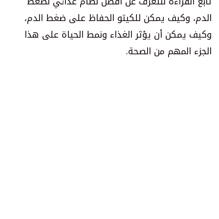
تابع القراءة لتتعرف عن أفضل نظام غذائي لضغط
الدم، وكيف يمكن للكيتو الحفاظ على ضغط الدم،
وكيف يمكن أن يؤثر الغذاء ونمط الحياة على هذا
الجزء المهم من الصحة.