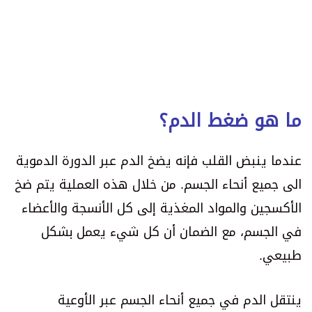
ما هو ضغط الدم؟
عندما ينبض القلب فإنه يضخ الدم عبر الدورة الدموية
الى جميع أنحاء الجسم. من خلال هذه العملية يتم ضخ
الأكسجين والمواد المغذية إلى كل الأنسجة والأعضاء
في الجسم، مع الضمان أن كل شيء يعمل بشكل
طبيعي.
ينتقل الدم في جميع أنحاء الجسم عبر الأوعية