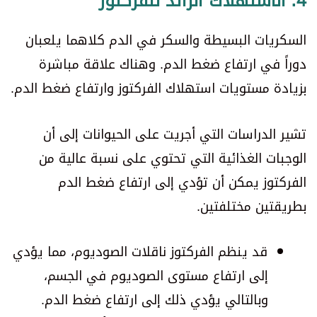
4. الاستهلاك الزائد للفركتوز
السكريات البسيطة والسكر في الدم كلاهما يلعبان
دوراً في ارتفاع ضغط الدم. وهناك علاقة مباشرة
بزيادة مستويات استهلاك الفركتوز وارتفاع ضغط الدم.
تشير الدراسات التي أجريت على الحيوانات إلى أن
الوجبات الغذائية التي تحتوي على نسبة عالية من
الفركتوز يمكن أن تؤدي إلى ارتفاع ضغط الدم
بطريقتين مختلفتين.
قد ينظم الفركتوز ناقلات الصوديوم، مما يؤدي
إلى ارتفاع مستوى الصوديوم في الجسم،
وبالتالي يؤدي ذلك إلى ارتفاع ضغط الدم.