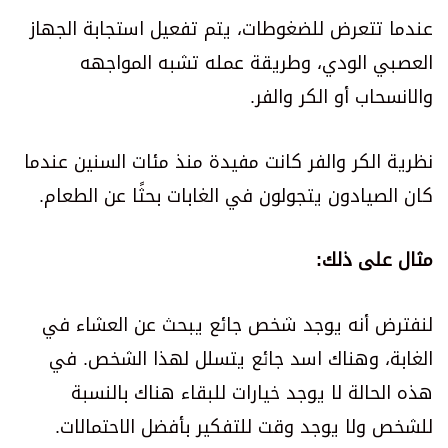
عندما تتعرض للضغوطات، يتم تفعيل استجابة الجهاز
العصبي الودي، وطريقة عمله تشبه المواجهه
والانسحاب أو الكر والفر.
نظرية الكر والفر كانت مفيدة منذ مئات السنين عندما
كان الصيادون يتجولون في الغابات بحثًا عن الطعام.
مثال على ذلك:
لنفترض أنه يوجد شخص جائع يبحث عن العشاء في
الغابة، وهناك اسد جائع يتسلل لهذا الشخص. في
هذه الحالة لا يوجد خيارات للبقاء هناك بالنسبة
للشخص ولا يوجد وقت للتفكير بأفضل الاحتمالات.