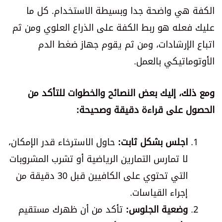
الكفة هي واضحة جدا وبسيطة الاستخدام. كل ما
عليك فعله هو ربط الكفة على الذراع العلوي ومن ثم
اتباع الإرشادات، ومن ثم يقوم جهاز ضغط الدم
الأوتوماتيكي بالعمل.
ومع ذلك، إليك بعض النصائح والخطوات للتأكد من
الحصول على قراءة دقيقة وصحيحة:
اجلس بشكل ثابت:
حاول الاسترخاء قدر الإمكان،
لا تمارس التمارين الرياضية أو تشرب المشروبات
التي تحتوي على الكافيين قبل 30 دقيقة من
إجراء القياسات.
وضعية الجلوس:
تأكد من أن ظهرك مستقيم