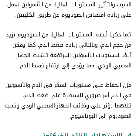
السبب والتأثير. المستويات العالية من الأنسولين تعمل
على زيادة امتصاص الصوديوم عن طريق الكليتين.
كما ذكرنا أعلاه، المستويات العالية من الصوديوم تزيد
من حجم الدم، وبالتالي زيادة ضغط الدم. كما يمكن
أيضًا لمستويات الأنسولين المرتفعة تنشيط الجهاز
العصبي الودي، مما يؤدي إلى ارتفاع ضغط الدم.
فإن الحفاظ على مستويات السكر في الدم والأنسولين
في الدم أمر ضروري للسيطرة على ضغط الدم.
كلاهما يؤثر على وظائف الجهاز العصبي الودي ونسبة
الصوديوم إلى البوتاسيوم.