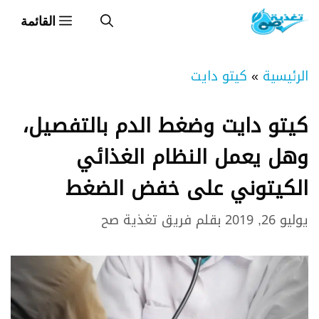
نتقل
القائمة
لى
لمحتوى
الرئيسية
»
كيتو دايت
كيتو دايت وضغط الدم بالتفصيل،
وهل يعمل النظام الغذائي
الكيتوني على خفض الضغط
يوليو 26, 2019
بقلم
فريق تغذية صح