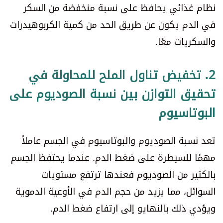
نظام غذائي يحافظ على نسبة منخفضة من السكر
في الدم يكون عن طريق الحد من كمية الكربوهيدرات
والسكريات معًا.
2. تخفيض تناول الملح للمحاولة في
تحقيق التوازن بين نسبة الصوديوم على
البوتاسيوم
تعد نسبة الصوديوم والبوتاسيوم في الجسم عاملاً
مهمًا للسيطرة على ضغط الدم. عندما يحتفظ الجسم
بالكثير من الصوديوم فعندها ترتفع مستويات
السوائل، مما يزيد من حجم الدم في الأوعية الدموية
ويؤدي ذلك بالنهايو إلى ارتفاع ضغط الدم.