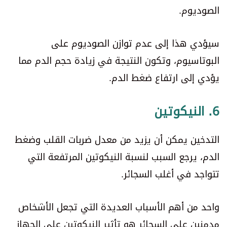
الصوديوم.
سيؤدي هذا إلى عدم توازن الصوديوم على
البوتاسيوم، وتكون النتيجة في زيادة حجم الدم مما
يؤدي إلى ارتفاع ضغط الدم.
6. النيكوتين
التدخين يمكن أن يزيد من معدل ضربات القلب وضغط
الدم، يرجع السبب لنسبة النيكوتين المرتفعة التي
تتواجد في أغلب السجائر.
واحد من أهم الأسباب العديدة التي تجعل الأشخاص
مدمنين على السجائر هو تأثير النيكوتين على الجهاز