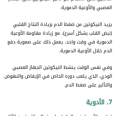
العصبي والأوعية الدموية.
يزيد النيكوتين من ضغط الدم بزيادة النتاج القلبي
(نبض القلب بشكل أسرع)، مع زيادة مقاومة الأوعية
الدموية في وقت واحد، يعمل ذلك على صعوية دفع
الدم خلال الأوعية الدموية.
وفي نفس الوقت ينشط النيكوتين الجهاز العصبي
الودي، الذي يلعب دوره الخاص في الإيقاض والنهوض
والتأثير على ضغط الدم.
7. الأدوية