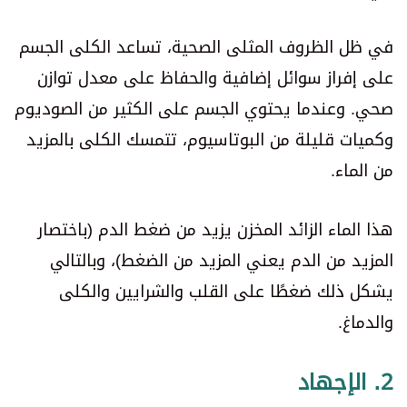
في ظل الظروف المثلى الصحية، تساعد الكلى الجسم
على إفراز سوائل إضافية والحفاظ على معدل توازن
صحي. وعندما يحتوي الجسم على الكثير من الصوديوم
وكميات قليلة من البوتاسيوم، تتمسك الكلى بالمزيد
من الماء.
هذا الماء الزائد المخزن يزيد من ضغط الدم (باختصار
المزيد من الدم يعني المزيد من الضغط)، وبالتالي
يشكل ذلك ضغطًا على القلب والشرايين والكلى
والدماغ.
2. الإجهاد