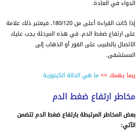
الدواء في العادة.
إذا كانت القراءة أعلى من 180/120، فيعتبر ذلك علامة
على ارتفاع ضغط الدم. في هذه المرحلة يجب عليك
الاتصال بالطبيب على الفور أو الذهاب إلى
المستشفى.
ربما يهمك >>
ما هي الحالة الكيتوزية
مخاطر ارتفاع ضغط الدم
بعض المخاطر المرتبطة بارتفاع ضغط الدم تتضمن
الآتي: