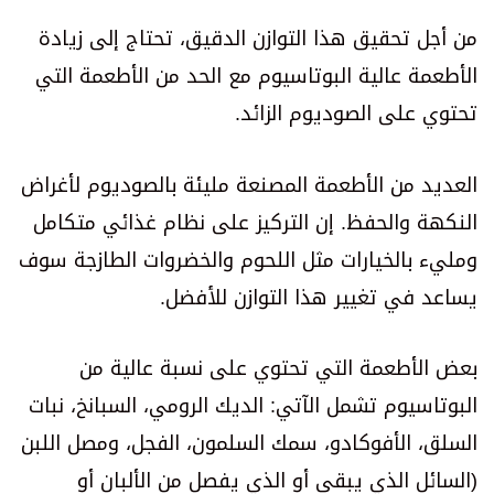
من أجل تحقيق هذا التوازن الدقيق، تحتاج إلى زيادة
الأطعمة عالية البوتاسيوم مع الحد من الأطعمة التي
تحتوي على الصوديوم الزائد.
العديد من الأطعمة المصنعة مليئة بالصوديوم لأغراض
النكهة والحفظ. إن التركيز على نظام غذائي متكامل
ومليء بالخيارات مثل اللحوم والخضروات الطازجة سوف
يساعد في تغيير هذا التوازن للأفضل.
بعض الأطعمة التي تحتوي على نسبة عالية من
البوتاسيوم تشمل الآتي: الديك الرومي، السبانخ، نبات
السلق، الأفوكادو، سمك السلمون، الفجل، ومصل اللبن
(السائل الذي يبقى أو الذي يفصل من الألبان أو