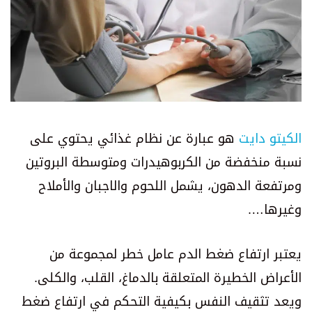
الكيتو دايت
هو عبارة عن نظام غذائي يحتوي على
نسبة منخفضة من الكربوهيدرات ومتوسطة البروتين
ومرتفعة الدهون، يشمل اللحوم والاجبان والأملاح
وغيرها….
يعتبر ارتفاع ضغط الدم عامل خطر لمجموعة من
الأعراض الخطيرة المتعلقة بالدماغ، القلب، والكلى.
ويعد تثقيف النفس بكيفية التحكم في ارتفاع ضغط