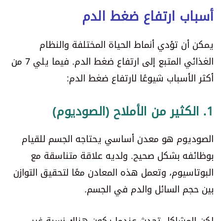
أسباب ارتفاع ضغط الدم
يمكن أن تؤدي أنماط الحياة المختلفة والنظام
الغذائي المتبع إلى ارتفاع ضغط الدم. فيما يلي 7 من
أكثر الأسباب شيوعًا لارتفاع ضغط الدم:
1. الكثير من الأملاح (الصوديوم)
الصوديوم هو معدن أساسي يحتاجه الجسم للقيام
بوظائفه بشكل صحيح. ولديه علاقة متناسقة مع
البوتاسيوم، وتعمل هذه المعادن معًا لتحقيق التوازن
بين حجم السائل والدم في الجسم.