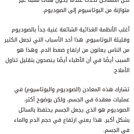
لكن المشاكل تحدث عندما يكون هناك نسبة غير
متوازنة من البوتاسيوم إلى الصوديوم.
أغلب الأنظمة الغذائية الشائعة غنية جداً بالصوديوم
وقليلة البوتاسيوم. هذا أحد الأسباب التي تجعل الكثير
من الناس يعانون من ارتفاع ضغط الدم. وهذا هو
السبب أيضًا في أن الأطباء أيضًا ينصحون بتقليل تناول
الأملاح.
تشارك هذه المعادن (الصوديوم والبوتاسيوم) في
عمليات معقدة في الجسم، ولكن بوضوح أكثر،
الصوديوم هو الذي يجعل الجسم يحتفظ بالسائل
بشكل أكبر. هذا يعني ارتفاع في حجم الدم والماء
في الجسم.