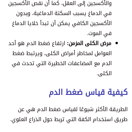
والأكسجين إلى العقل، كما أن نقص الأكسجين
في الدماغ يسبب السكتة الدماغية، وبدون
الأكسجين الكافي يمكن أن تبدأ خلايا الدماغ
في الموت.
مرض الكلى المزمن:
ارتفاع ضغط الدم هو أحد
العوامل لمخاطر أمراض الكلى، ويرتبط ضغط
الدم مع المضاعفات الخطيرة التي تحدث في
الكلى.
كيفية قياس ضغط الدم
الطريقة الأكثر شيوعًا لقياس ضغط الدم هي عن
طريق استخدام الكفة التي تربط حول الذراع العلوي.