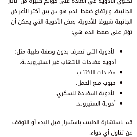
تحتوي الأدوية في العادة على قوائم كثيرة من الآثار
الجانبية، وارتفاع ضغط الدم هو من بين أكثر الأعراض
الجانبية شيوعًا للأدوية، بعض الأدوية التي يمكن أن
تؤثر على ضغط الدم هي:
الأدوية التي تصرف بدون وصفة طبية مثل؛
أدوية مضادات الالتهاب غير الستيرويدية.
مضادات الاكتئاب.
حبوب منع الحمل.
الأدوية المضادة للسكري.
أدوية الستيرويد.
قم باستشارة الطبيب باستمرار قبل البدء أو التوقف
عن تناول أي دواء.