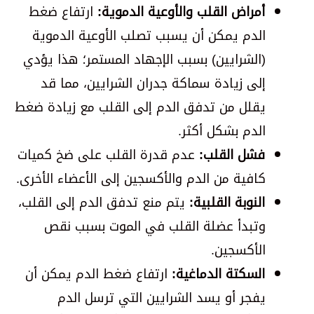
أمراض القلب والأوعية الدموية:
ارتفاع ضغط
الدم يمكن أن يسبب تصلب الأوعية الدموية
(الشرايين) بسبب الإجهاد المستمر؛ هذا يؤدي
إلى زيادة سماكة جدران الشرايين، مما قد
يقلل من تدفق الدم إلى القلب مع زيادة ضغط
الدم بشكل أكثر.
فشل القلب:
عدم قدرة القلب على ضخ كميات
كافية من الدم والأكسجين إلى الأعضاء الأخرى.
النوبة القلبية:
يتم منع تدفق الدم إلى القلب،
وتبدأ عضلة القلب في الموت بسبب نقص
الأكسجين.
السكتة الدماغية:
ارتفاع ضغط الدم يمكن أن
يفجر أو يسد الشرايين التي ترسل الدم