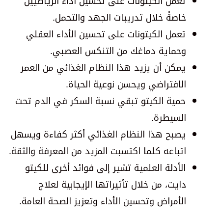
تعمل الكيتونات على تحسين أداء الرياضيين
خاصةً خلال تدريبات الجهد والتحمل.
تعمل الكيتونات على تحسين الأداء العقلي
وحماية دماغك من التنكس العصبي.
يمكن أن يزيد هذا النظام الغذائي من العمر
الافتراضي ويحسن نوعية الحياة.
حمية الكيتو تبقي نسبة السكر في الدم تحت
السيطرة.
يصبح هذا النظام الغذائي أكثر كفاءة ويسهل
اتباعه كلما اكتسبت المزيد من المعرفة والثقة.
الأدلة العلمية تشير إلى فوائد أخرى للكيتو
دايت، من خلال تأثيراتها الإيجابية لعلاج
الأمراض وتحسين الأداء وتعزيز الصحة العامة.