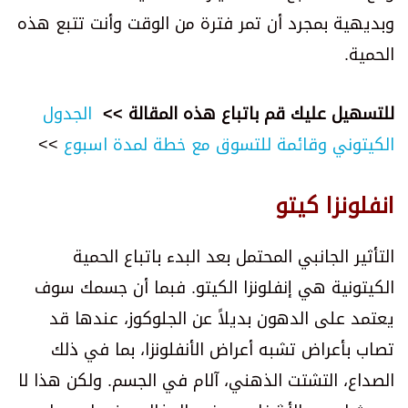
وبديهية بمجرد أن تمر فترة من الوقت وأنت تتبع هذه
الحمية.
للتسهيل عليك قم باتباع هذه المقالة >>
الجدول
الكيتوني وقائمة للتسوق مع خطة لمدة اسبوع
>>
انفلونزا كيتو
التأثير الجانبي المحتمل بعد البدء باتباع الحمية
الكيتونية هي إنفلونزا الكيتو. فبما أن جسمك سوف
يعتمد على الدهون بديلاً عن الجلوكوز، عندها قد
تصاب بأعراض تشبه أعراض الأنفلونزا، بما في ذلك
الصداع، التشتت الذهني، آلام في الجسم. ولكن هذا لا