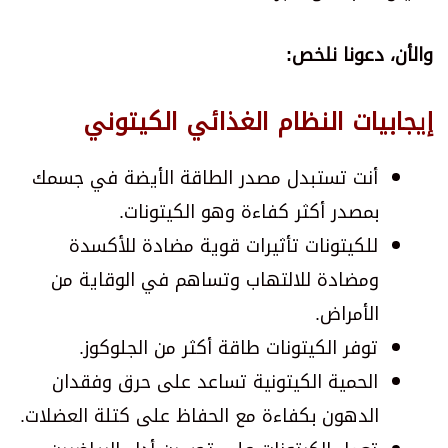
والأن، دعونا نلخص:
إيجابيات النظام الغذائي الكيتوني
أنت تستبدل مصدر الطاقة الأيضة في جسمك
بمصدر أكثر كفاءة وهو الكيتونات.
للكيتونات تأثيرات قوية مضادة للأكسدة
ومضادة للالتهاب وتساهم في الوقاية من
الأمراض.
توفر الكيتونات طاقة أكثر من الجلوكوز.
الحمية الكيتونية تساعد على حرق وفقدان
الدهون بكفاءة مع الحفاظ على كتلة العضلات.