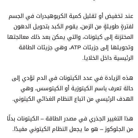
عند تخفيض أو تقليل كمية الكربوهيدرات في الجسم
لفترةٍ طويلةٍ من الزمن، يقوم الكبد بتحويل الدهون
المختزنة إلى كيتونات، والتي يمكن بعد ذلك معالجتها
وتحويلها إلى جزيئات ATP، وهي جزيئات الطاقة
الرئيسية داخل الخلايا.
هذه الزيادة في عدد الكيتونات في الدم تؤدي إلى
حالة تعرف باسم الكيتوزية أو الكيتوسس، وهي
الهدف الرئيسي من اتباع النظام الغذائي الكيتوني.
هذا التغيير الجذري في مصدر الطاقة – الكيتونات بدلًا
من الجلوكوز – هو ما يجعل النظام الكيتوني مفيدًا.