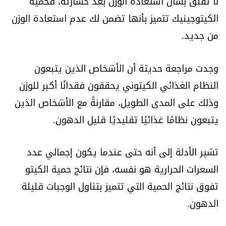
لا تقلق بشأن استعادة الوزن بعد خسارته، فحمية
الكيتوجينيك تتميز بأنها تضمن لك عدم استعادة الوزن
من جديد.
وجدت مراجعة حديثة أن الأشخاص الذين يتبعون
النظام الغذائي الكيتوني يحققون فقدانًا أكبر للوزن
وذلك على المدى الطويل، مقارنةً مع الأشخاص الذين
يتبعون نظامًا غذائيًا تقليديًا قليل الدهون.
تشير الأدلة إلى أنه حتى عندما يكون إجمالي عدد
السعرات الحرارية هو نفسه، فإن نتائج حمية الكيتو
تفوق نتائج الحمية التي تتميز بتناول الوجبات قليلة
الدهون.