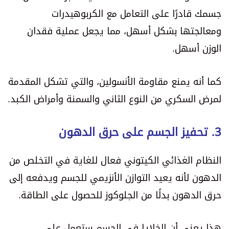
جسمك قادرًا على التعامل مع الكربوهيدرات
ومعالجتها بشكل أسهل، مما يجعل عملية فقدان
الوزن أسهل.
كما أنه يمنع مقاومة الأنسولين، والتي تشكل المقدمة
لمرض السكري من النوع الثاني والسمنة وأمراض الكبد.
3. تحفيز الجسم على حرق الدهون
النظام الغذائي الكيتوني فعال للغاية في التخلص من
الدهون لأنه يعيد التوازن الأنزيمي للجسم ويدفعه إلى
حرق الدهون بدلًا من الجلوكوز للحصول على الطاقة.
هذا يعني أن الخلايا في الجسم ستعمل على