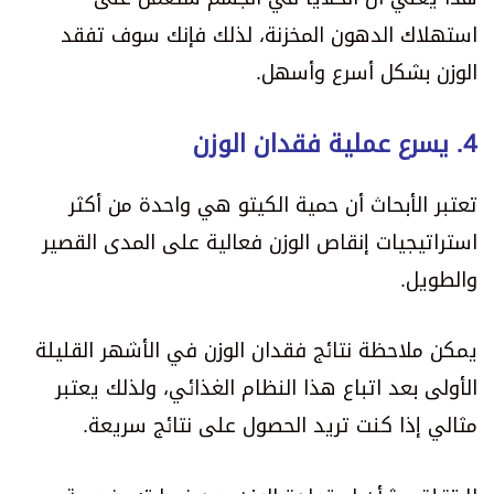
استهلاك الدهون المخزنة، لذلك فإنك سوف تفقد
الوزن بشكل أسرع وأسهل.
4. يسرع عملية فقدان الوزن
تعتبر الأبحاث أن حمية الكيتو هي واحدة من أكثر
استراتيجيات إنقاص الوزن فعالية على المدى القصير
والطويل.
يمكن ملاحظة نتائج فقدان الوزن في الأشهر القليلة
الأولى بعد اتباع هذا النظام الغذائي، ولذلك يعتبر
مثالي إذا كنت تريد الحصول على نتائج سريعة.