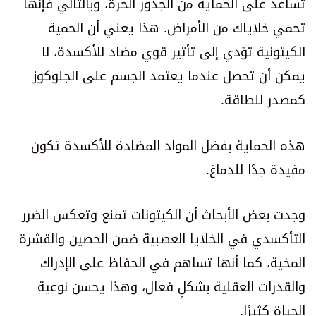
تساعد على الحماية من الجذور الحرة، وبالتالي فإنها
تحمي خلاياك من الأمراض. هذا يعني أن الحمية
الكيتونية تؤدي إلى تأثير قوي مضاد للأكسدة، لا
يمكن أن تحصل عندما يعتمد الجسم على الجلوكوز
كمصدر للطاقة.
هذه الحماية بفضل المواد المضادة للأكسدة تكون
مفيدة جدًا للدماغ.
وجدت بعض الأبحاث أن الكيتونات تمنع وتعكس الضرر
التأكسدي في الخلايا العصبية ضمن الحصين والقشرة
المخية، كما أنها تساهم في الحفاظ على الإدراك
والقدرات العقلية بشكلٍ فعال، وهذا يحسن نوعية
الحياة كثيرًا.