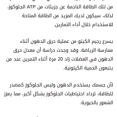
من تلك الطاقة الناجمة عن جزيئات من ATP الجلوكوز،
لذلك، سيكون لديك المزيد من الطاقة المتاحة
للاستخدام خلال أداء التمارين.
يسرع رجيم الكيتو من عملية حرق الدهون أثناء
ممارسة الرياضة. وقد وجدت دراسة أن معدل حرق
الدهون في العضلات زاد 20 مرة أثناء التمرين عند من
يتبعون الحمية الكيتونية.
لأن جسمك يستخدم الدهون وليس الجلوكوز كمصدر
للطاقة، تزداد احتياطيات الجلوكوز بشكل أكبر، مما يعزز
الشعور بالحيوية.