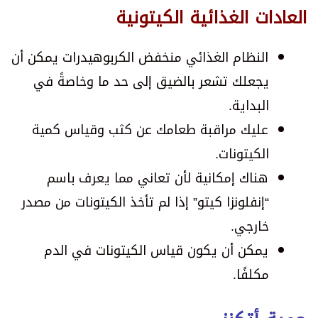
العادات الغذائية الكيتونية
النظام الغذائي منخفض الكربوهيدرات يمكن أن
يجعلك تشعر بالضيق إلى حد ما وخاصةً في
البداية.
عليك مراقبة طعامك عن كثب وقياس كمية
الكيتونات.
هناك إمكانية لأن تعاني مما يعرف باسم
“إنفلونزا كيتو” إذا لم تأخذ الكيتونات من مصدر
خارجي.
يمكن أن يكون قياس الكيتونات في الدم
مكلفًا.