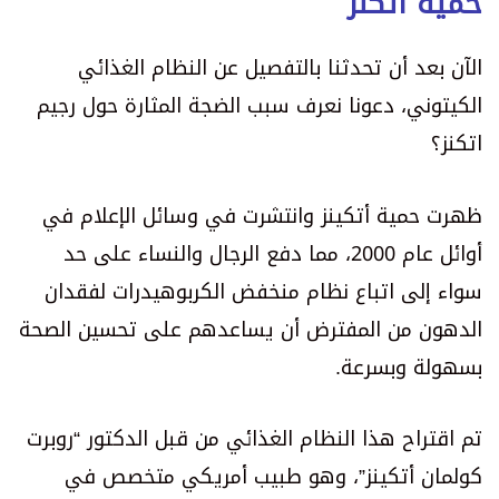
حمية أتكنز
الآن بعد أن تحدثنا بالتفصيل عن النظام الغذائي
الكيتوني، دعونا نعرف سبب الضجة المثارة حول رجيم
اتكنز؟
ظهرت حمية أتكينز وانتشرت في وسائل الإعلام في
أوائل عام 2000، مما دفع الرجال والنساء على حد
سواء إلى اتباع نظام منخفض الكربوهيدرات لفقدان
الدهون من المفترض أن يساعدهم على تحسين الصحة
بسهولة وبسرعة.
تم اقتراح هذا النظام الغذائي من قبل الدكتور “روبرت
كولمان أتكينز”، وهو طبيب أمريكي متخصص في