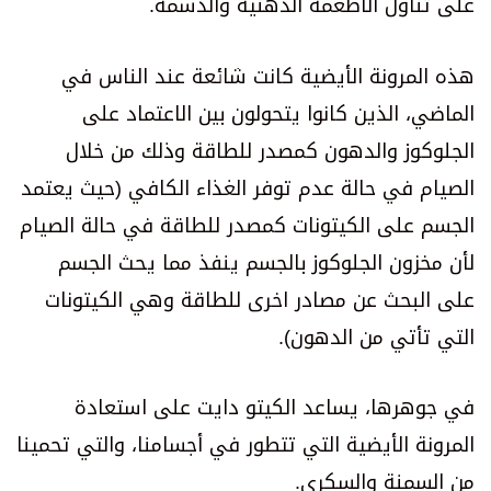
على تناول الأطعمة الدهنية والدسمة.
هذه المرونة الأيضية كانت شائعة عند الناس في
الماضي، الذين كانوا يتحولون بين الاعتماد على
الجلوكوز والدهون كمصدر للطاقة وذلك من خلال
الصيام في حالة عدم توفر الغذاء الكافي (حيث يعتمد
الجسم على الكيتونات كمصدر للطاقة في حالة الصيام
لأن مخزون الجلوكوز بالجسم ينفذ مما يحث الجسم
على البحث عن مصادر اخرى للطاقة وهي الكيتونات
التي تأتي من الدهون).
في جوهرها، يساعد الكيتو دايت على استعادة
المرونة الأيضية التي تتطور في أجسامنا، والتي تحمينا
من السمنة والسكري.