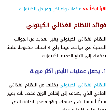
اقرأ ايضاً >>
علامات واعراض ومراحل الكيتوزية
فوائد النظام الغذائي الكيتوني
النظام الغذائي الكيتوني يغير العديد من الجوانب
الصحية في حياتك. فيما يلي 9 أسباب مدعومة علميًا
تدفعك إلى اتباع الحمية الكيتوزية:
1. يجعل عمليات الأيض أكثر مرونة
النظام الغذائي الكيتوني
يختلف عن النظام الغذائي
العادي الذي يهدف إلى إنقاص الوزن فقط، لأنه يغير
شيئًا أساسيًا في جسمك، وهو مصدر الطاقة الذي