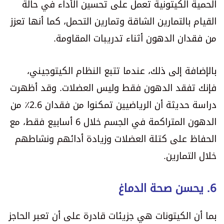
الحمية الكيتونية تعمل على تحسين الأداء في حالة
القيام بالتمارين الشاقة وتمارين التحمل، كما أنها تعزز
من فقدان الدهون أثناء تدريبات المقاومة.
بالإضافة إلى ذلك، عندما تتبع النظام الكيتوجيني،
فإنك تفقد الدهون فقط وليس العضلات. وقد أظهرت
دراسة حديثة أن الرياضيين تمكنوا من فقدان 2.6٪ من
الدهون المتراكمة في الجسم خلال 6 أسابيع فقط، مع
الحفاظ على كتلة العضلات وزيادة أدائهم ونشاطهم
خلال التمارين.
6. يحسن صحة الدماغ
بما أن الكيتونات هي جزيئات قادرة على أن تعبر الحاجز