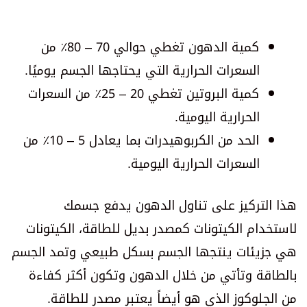
كمية الدهون تغطي حوالي 70 – 80٪ من
السعرات الحرارية التي يحتاجها الجسم يوميًا.
كمية البروتين تغطي 20 – 25٪ من السعرات
الحرارية اليومية.
الحد من الكربوهيدرات بما يعادل 5 – 10٪ من
السعرات الحرارية اليومية.
هذا التركيز على تناول الدهون يدفع جسمك
لاستخدام الكيتونات كمصدر بديل للطاقة، الكيتونات
هي جزيئات ينتجها الجسم بسكل طبيعي وتمد الجسم
بالطاقة وتأتي من خلال الدهون وتكون أكثر كفاءة
من الجلوكوز الذي هو أيضاً يعتبر مصدر للطاقة.