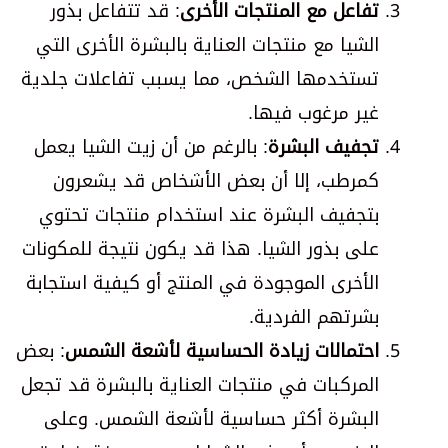
تفاعل مع المنتجات الأخرى
: قد تتفاعل بذور
الشيا مع منتجات العناية بالبشرة الأخرى التي
تستخدمها الشخص، مما يسبب تفاعلات جلدية
غير مرغوب فيها.
تجفيف البشرة
: بالرغم من أن زيت الشيا يعمل
كمرطب، إلا أن بعض الأشخاص قد يشعرون
بتجفيف البشرة عند استخدام منتجات تحتوي
على بذور الشيا. هذا قد يكون نتيجة للمكونات
الأخرى الموجودة في المنتج أو كيفية استجابة
بشرتهم الفردية.
احتمالات زيادة الحساسية لأشعة الشمس
: بعض
المركبات في منتجات العناية بالبشرة قد تجعل
البشرة أكثر حساسية لأشعة الشمس. وعلى