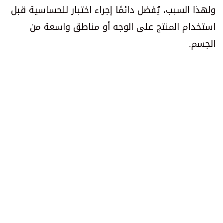
ولهذا السبب، يُفضل دائمًا إجراء اختبار للحساسية قبل
استخدام المنتج على الوجه أو مناطق واسعة من
الجسم.