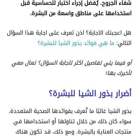
شفاء الجروح. يُفضل إجراء اختبار للحساسية قبل
استخدامها على مناطق واسعة من البشرة.
هل اعجبتك الاجابة؟ اذن تعرف على اجابة هذا السؤال
التالي:
ما هي فوائد بذور الشيا للبشرة؟
أو فيما يلي تفاصيل اكثر لاجابة السؤال؟ تعال معي
لأخبرك بها!
أضرار بذور الشيا للبشرة؟
بذور الشيا غالبًا ما تُعرف بفوائدها الصحية المتعددة،
سواء كان ذلك من خلال تناولها أو استخدامها في
منتجات العناية بالبشرة. ومع ذلك، قد تكون هناك