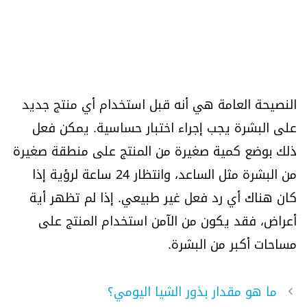
النصيحة العامة هي أنه قبل استخدام أي منتج جديد
على البشرة يجب إجراء اختبار حساسية. يمكن فعل
ذلك بوضع كمية صغيرة من المنتج على منطقة صغيرة
من البشرة مثل الساعد، وانتظار 24 ساعة لرؤية إذا
كان هناك أي رد فعل غير طبيعي. إذا لم تظهر أية
أعراض، فقد يكون من الآمن استخدام المنتج على
مساحات أكبر من البشرة.
ما هو مقدار بذور الشيا اليومي؟