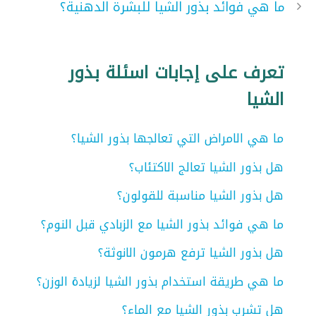
ما هي فوائد بذور الشيا للبشرة الدهنية؟
تعرف على إجابات اسئلة بذور
الشيا
ما هي الامراض التي تعالجها بذور الشيا؟
هل بذور الشيا تعالج الاكتئاب؟
هل بذور الشيا مناسبة للقولون؟
ما هي فوائد بذور الشيا مع الزبادي قبل النوم؟
هل بذور الشيا ترفع هرمون الانوثة؟
ما هي طريقة استخدام بذور الشيا لزيادة الوزن؟
هل تشرب بذور الشيا مع الماء؟