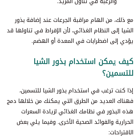
والرغبة في تناول المزيد.
مع ذلك، من الهام مراقبة الجرعات عند إضافة بذور
الشيا إلى النظام الغذائي، لأن الإفراط في تناولها قد
يؤدي إلى اضطرابات في المعدة أو الهضم.
كيف يمكن استخدام بذور الشيا
للتسمين؟
إذا كنت ترغب في استخدام بذور الشيا للتسمين،
فهناك العديد من الطرق التي يمكنك من خلالها دمج
هذه البذور في نظامك الغذائي لزيادة السعرات
الحرارية والفوائد الصحية الأخرى. وفيما يلي بعض
الاقتراحات: