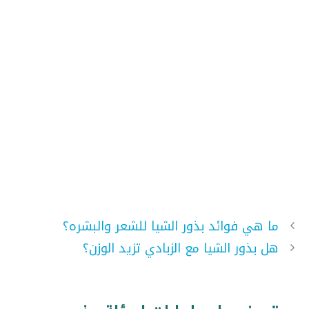
ما هي فوائد بذور الشيا للشعر والبشره؟
هل بذور الشيا مع الزبادي تزيد الوزن؟