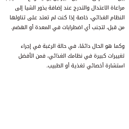
مراعاة الاعتدال والتدرج عند إضافة بذور الشيا إلى
النظام الغذائي، خاصة إذا كنت لم تعتد على تناولها
من قبل، لتجنب أي اضطرابات في المعدة أو الهضم.
وكما هو الحال دائمًا، في حالة الرغبة في إجراء
تغييرات كبيرة في نظامك الغذائي، فمن الأفضل
استشارة أخصائي تغذية أو الطبيب.