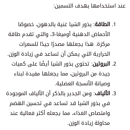
عند استخدامها بهدف التسمين:
الطاقة
: بذور الشيا غنية بالدهون، خصوصًا
الأحماض الدهنية أوميغا-3، والتي تقدم طاقة
مركزة. هذا يجعلها مصدرًا جيدًا للسعرات
الحرارية التي يمكن أن تساعد في زيادة الوزن.
البروتين
: تحتوي بذور الشيا أيضًا على كميات
جيدة من البروتين، مما يجعلها مفيدة لبناء
وصيانة الأنسجة العضلية.
الألياف
: ومن الجدير بالذكر أن الألياف الموجودة
في بذور الشيا قد تساعد في تحسين الهضم
وامتصاص الغذاء، مما يجعله أكثر فعالية عند
محاولة زيادة الوزن.