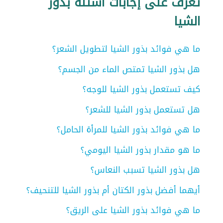
تعرف على إجابات اسئلة بذور
الشيا
ما هي فوائد بذور الشيا لتطويل الشعر؟
هل بذور الشيا تمتص الماء من الجسم؟
كيف تستعمل بذور الشيا للوجه؟
هل تستعمل بذور الشيا للشعر؟
ما هي فوائد بذور الشيا للمرأة الحامل؟
ما هو مقدار بذور الشيا اليومي؟
هل بذور الشيا تسبب النعاس؟
أيهما أفضل بذور الكتان أم بذور الشيا للتنحيف؟
ما هي فوائد بذور الشيا على الريق؟