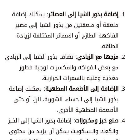
إضافة بذور الشيا إلى العصائر
: يمكنك إضافة
ملعقة أو ملعقتين من بذور الشيا إلى عصير
الفاكهة الطازج أو العصائر المختلفة لزيادة
الطاقة.
مزجها مع الزبادي
: تضاف بذور الشيا إلى الزبادي
مع بعض الفواكه والمكسرات لوجبة فطور
مغذية وغنية بالسعرات الحرارية.
الإضافة إلى الأطعمة المطهية
: يمكنك إضافة
بذور الشيا إلى الحساء، الشوربة، الرز، أو حتى
الأطعمة المطهية الأخرى.
صنع خبز ومخبوزات
: إضافة بذور الشيا إلى الخبز
والكعك والبسكويت يمكن أن يزيد من محتوى