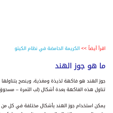
اقرأ أيضاً >>
الكريمة الحامضة في نظام الكيتو
ما هو جوز الهند
جوز الهند هو فاكهة لذيذة ومغذية، وينصح بتناولها
تناول هذه الفاكهة بعدة أشكال (لب الثمرة – مسحوق 
يمكن استخدام جوز الهند بأشكال مختلفة في كل من الأ