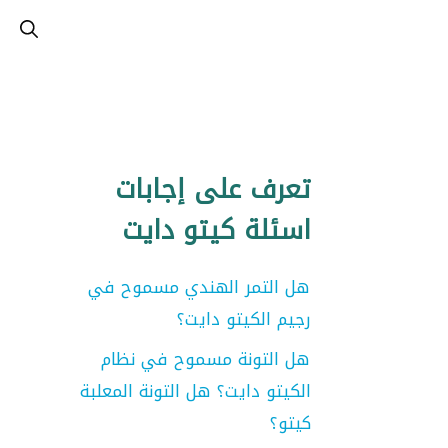
تعرف على إجابات
اسئلة كيتو دايت
هل التمر الهندي مسموح في
رجيم الكيتو دايت؟
هل التونة مسموح في نظام
الكيتو دايت؟ هل التونة المعلبة
كيتو؟