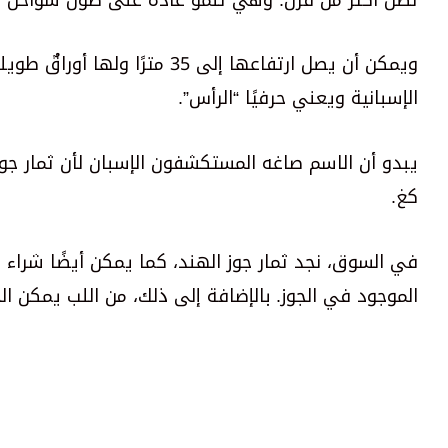
الإسبانية ويعني حرفيًا “الرأس”.
كغ.
في السوق، نجد ثمار جوز الهند، كما يمكن أيضًا شراء جو
الموجود في الجوز. بالإضافة إلى ذلك، من اللب يمكن ا