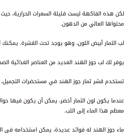
محتواها العالي من الدهون.
لب الثمار أبيض اللون، وهو يوجد تحت القشرة. يمكنك 
يوفر لك لب جوز الهند العديد من العناصر الغذائية الص
تستخدم قشر ثمار جوز الهند في مستحضرات التجميل،
عندما يكون لون الثمار أخضر، يمكن أن يكون فيها حوالي
معظم هذا الماء إلى اللب.
ماء جوز الهند له فوائد عديدة، يمكن استخدامه في الت