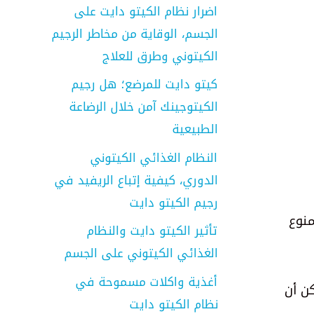
اضرار نظام الكيتو دايت على
الجسم، الوقاية من مخاطر الرجيم
الكيتوني وطرق للعلاج
كيتو دايت للمرضع؛ هل رجيم
الكيتوجينك آمن خلال الرضاعة
الطبيعية
النظام الغذائي الكيتوني
الدوري، كيفية إتباع الريفيد في
رجيم الكيتو دايت
نوع
تأثير الكيتو دايت والنظام
الغذائي الكيتوني على الجسم
أغذية واكلات مسموحة في
ن أن
نظام الكيتو دايت