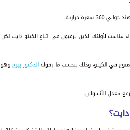
اء مناسب لأولئك الذين يرغبون في اتباع الكيتو دايت لكن 
 ممنوع في الكيتو، وذلك ببحسب ما يقوله
الدكتور بيرج
وهو 
فع معدل الأنسولين.
دايت؟