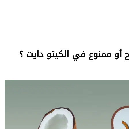
أو ممنوع في الكيتو دايت ؟