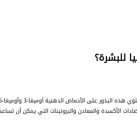
ا للبشرة؟
ضادات الأكسدة والمعادن والبروتينات التي يمكن أن تساع