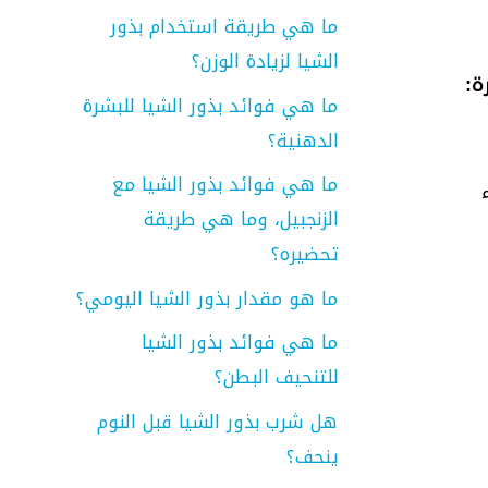
ما هي طريقة استخدام بذور
الشيا لزيادة الوزن؟
ما هي فوائد بذور الشيا للبشرة
الدهنية؟
ما هي فوائد بذور الشيا مع
ء
الزنجبيل، وما هي طريقة
تحضيره؟
ما هو مقدار بذور الشيا اليومي؟
ما هي فوائد بذور الشيا
للتنحيف البطن؟
هل شرب بذور الشيا قبل النوم
ينحف؟