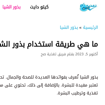
نتقل
كيتو دايت
بذور الشيا
لى
لمحتوى
الرئيسية
»
بذور الشيا
ما هي طريقة استخدام بذور الشي
أكتوبر 5, 2023
بقلم
فريق تغذية صح
تعتبر مفيدة للبشرة. بالإضافة إلى ذلك، تحتوي على م
تغذية وترطيب البشرة.