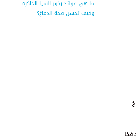
ما هي فوائد بذور الشيا للذاكره
وكيف تحسن صحة الدماغ؟
خ
حافظ