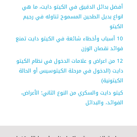
أفضل بدائل الدقيق في الكيتو دايت، ما هي
انواع بديل الطحين المسموح تناوله في رجيم
الكيتو
10 أسباب وأخطاء شائعة في الكيتو دايت تمنع
فوائد نقصان الوزن
12 من اعراض و علامات الدخول في نظام الكيتو
دايت (الدخول في مرحلة الكيتوسيس أو الحالة
الكيتونية)
كيتو دايت والسكري من النوع الثاني؛ الأعراض،
الفوائد، والبدائل