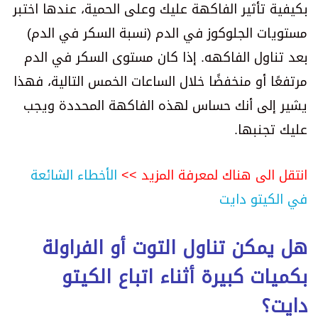
بكيفية تأثير الفاكهة عليك وعلى الحمية، عندها اختبر
مستويات الجلوكوز في الدم (نسبة السكر في الدم)
بعد تناول الفاكهه. إذا كان مستوى السكر في الدم
مرتفعًا أو منخفضًا خلال الساعات الخمس التالية، فهذا
يشير إلى أنك حساس لهذه الفاكهة المحددة ويجب
عليك تجنبها.
انتقل الى هناك لمعرفة المزيد >>
الأخطاء الشائعة
في الكيتو دايت
هل يمكن تناول التوت أو الفراولة
بكميات كبيرة أثناء اتباع الكيتو
دايت؟