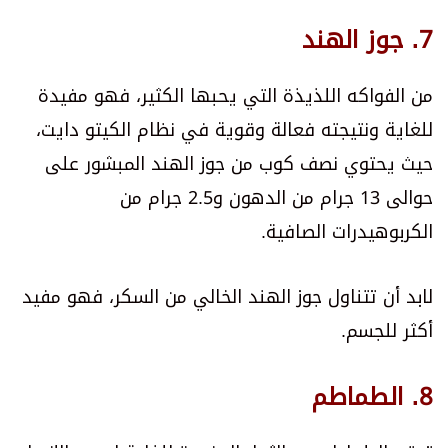
7. جوز الهند
من الفواكه اللذيذة التي يحبها الكثير، فهو مفيدة
للغاية ونتيجته فعالة وقوية في نظام الكيتو دايت،
حيث يحتوي نصف كوب من جوز الهند المبشور على
حوالى 13 جرام من الدهون و2.5 جرام من
الكربوهيدرات الصافية.
لابد أن تتناول جوز الهند الخالي من السكر، فهو مفيد
أكثر للجسم.
8. الطماطم