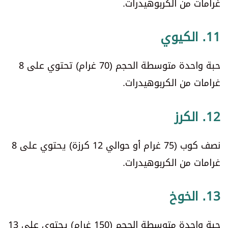
غرامات من الكربوهيدرات.
11. الكيوي
حبة واحدة متوسطة الحجم (70 غرام) تحتوي على 8
غرامات من الكربوهيدرات.
12. الكرز
نصف كوب (75 غرام أو حوالي 12 كرزة) يحتوي على 8
غرامات من الكربوهيدرات.
13. الخوخ
حبة واحدة متوسطة ​​الحجم (150 غرام) يحتوي على 13