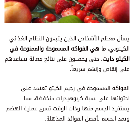
يسأل معظم الأشخاص الذين يتبعون النظام الغذائي
الكيتوني،
ما هي الفواكه المسموحة والممنوعة في
الكيتو دايت.
حتى يحصلون على نتائج فعالة تساعدهم
على إنقاص وزنهم سريعاً.
الفواكه المسموحة في رجيم الكيتو تعتمد على
احتوائها على نسبة كربوهيدرات منخفضة، مما
يستفيد الجسم منها وذات الوقت تسرع عملية الهضم
وتمد الجسم بأفضل الفوائد المذهلة.