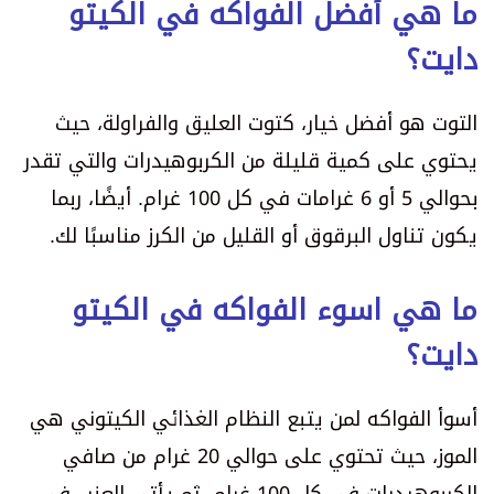
ما هي أفضل الفواكه في الكيتو
دايت؟
التوت هو أفضل خيار، كتوت العليق والفراولة، حيث
يحتوي على كمية قليلة من الكربوهيدرات والتي تقدر
بحوالي 5 أو 6 غرامات في كل 100 غرام. أيضًا، ربما
يكون تناول البرقوق أو القليل من الكرز مناسبًا لك.
ما هي اسوء الفواكه في الكيتو
دايت؟
أسوأ الفواكه لمن يتبع النظام الغذائي الكيتوني هي
الموز، حيث تحتوي على حوالي 20 غرام من صافي