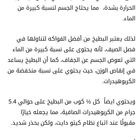
الحرارة بشدة، مما يحتاج الجسم لنسبة كبيرة من
الماء.
لذلك يعتبر البطيخ من أفضل الفواكه لتناولها في
فصل الصيف، لأنه يحتوى على نسبة كبيرة من الماء
التي تعوض الجسم عن الجفاف، كما أن البطيخ يساعد
في إنقاص الوزن، حيث يحتوي على نسبة منخفضة من
الكربوهيدرات.
ويحتوي ايضاً كل ½ كوب من البطيخ على حوالي 5.4
جرام من الكربوهيدرات الصافية، مما يجعله خيارًا
مقبولًا عند اتباع نظام كيتو دايت، ولكن بحذر شديد.