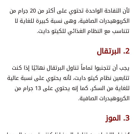
لأن التفاحة الواحدة تحتوي على أكثر من 20 جرام من
الكربوهيدرات الصافية، وهى نسبة كبيرة للغاية لا
تتناسب مع النظام الغذائي للكيتو دايت.
2. البرتقال
يجب أن تتجنبوا تماماً تناول البرتقال نهائيًا إذا كنت
تتابعين نظام كيتو دايت، لأنه يحتوي على نسبة عالية
للغاية من السكر، كما إنه يحتوي على 13 جرام من
الكربوهيدرات الصافية.
3. الموز