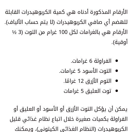
الأرقام المذكورة أدناه هي كمية الكربوهيدرات القابلة
للهضم أي صافي الكربوهيدرات (لا يتم حساب الألياف).
الأرقام هي بالغرامات لكل 100 غرام من التوت (3 ½
أوقية).
الفراولة 6 غرامات.
التوت الأسود 5 غرامات.
التوم الأزرق 12 غرامًا.
توت العليق 5 غرامات
يمكن أن يؤكل التوت الأزرق أو الأسود أو العليق أو
الفراولة بكميات صغيرة خلال اتباع نظام غذائي قليل
الكربوهيدرات (النظام الغذائي الكيتوني)، ويمكنك