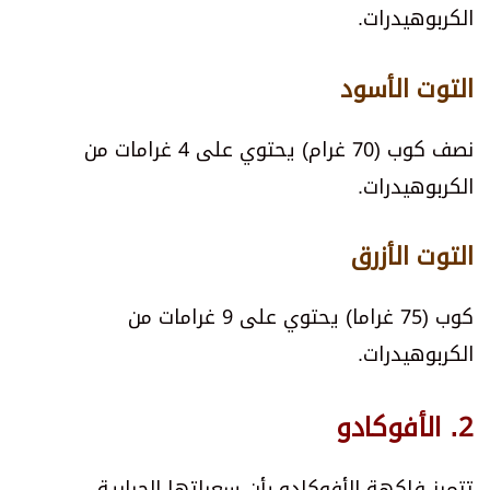
الكربوهيدرات.
التوت الأسود
نصف كوب (70 غرام) يحتوي على 4 غرامات من
الكربوهيدرات.
التوت الأزرق
كوب (75 غراما) يحتوي على 9 غرامات من
الكربوهيدرات.
2. الأفوكادو
تتميز فاكهة الأفوكادو بأن سعراتها الحرارية