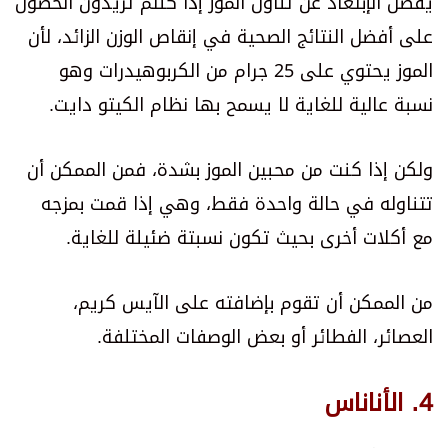
يُفضل الإبتعاد عن تناول الموز إذا كنتم تريدون الحصول
على أفضل النتائج الصحية في إنقاص الوزن الزائد، لأن
الموز يحتوي على 25 جرام من الكربوهيدرات وهو
نسبة عالية للغاية لا يسمح بها نظام الكيتو دايت.
ولكن إذا كنت من محبين الموز بشدة، فمن الممكن أن
تتناوله في حالة واحدة فقط، وهي إذا قمت بمزجه
مع أكلات أخرى بحيث تكون نسبتة ضئيلة للغاية.
من الممكن أن تقوم بإضافته على الآيس كريم،
العصائر، الفطائر أو بعض الوصفات المختلفة.
4. الأناناس