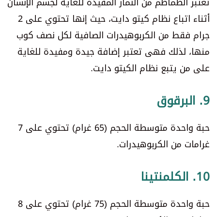
تعتبر الطماطم من الثمار المفيدة للغاية لجسم الإنسان
أثناء اتباع نظام كيتو دايت، حيث إنها تحتوي على 2
جرام فقط من الكربوهيدرات الصافية لكل نصف كوب
منها، لذلك فهى تعتبر إضافة جيدة ومفيدة للغاية
على من يتبع نظام الكيتو دايت.
9. البرقوق
حبة واحدة متوسطة الحجم (65 غرام) تحتوي على 7
غرامات من الكربوهيدرات.
10. الكلمنتينا
حبة واحدة متوسطة الحجم (75 غرام) تحتوي على 8