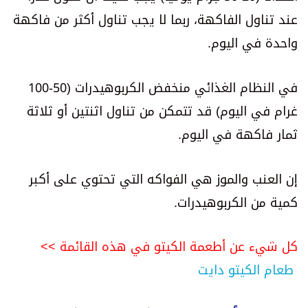
عند تناول الفاكهة، ربما لا يجب تناول أكثر من فاكهة
واحدة في اليوم.
في النظام الغذائي منخفض الكربوهيدرات (50-100
غرام في اليوم) قد تتمكن من تناول اثنتين أو ثلاثة
ثمار فاكهة في اليوم.
إن العنب والموز هي الفواكه التي تحتوي على أكبر
كمية من الكربوهيدرات.
كل شيء عن أطعمة الكيتو في هذه القائمة >>
طعام الكيتو دايت