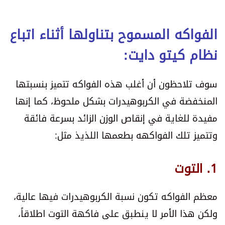
الفواكه المسموح بتناولها أثناء اتباع
نظام كيتو دايت:
سوف تلاحظون أن أغلب هذه الفواكه تتميز بنسبتها
المنخفضة في الكربوهيدرات بشكل ملحوظ، كما إنها
مفيدة للغاية في إنقاص الوزن الزائد بسرعة فائقة
وتتميز تلك الفواكهه بطعمها اللذيذ مثل:
1. التوت
معظم الفواكه تكون نسبة الكربوهيدرات فيها عالية،
ولكن هذا الأمر لا ينطبق على فاكهة التوت اطلاقاً،