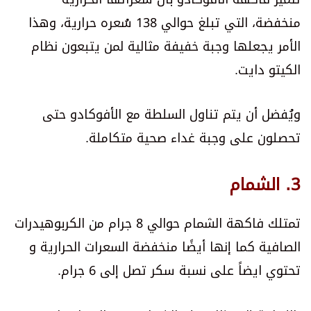
منخفضة، التي تبلغ حوالي 138 سُعره حرارية، وهذا
الأمر يجعلها وجبة خفيفة مثالية لمن يتبعون نظام
الكيتو دايت.
ويُفضل أن يتم تناول السلطة مع الأفوكادو حتى
تحصلون على وجبة غداء صحية متكاملة.
3. الشمام
تمتلك فاكهة الشمام حوالي 8 جرام من الكربوهيدرات
الصافية كما إنها أيضًا منخفضة السعرات الحرارية و
تحتوي ايضاً على نسبة سكر تصل إلى 6 جرام.