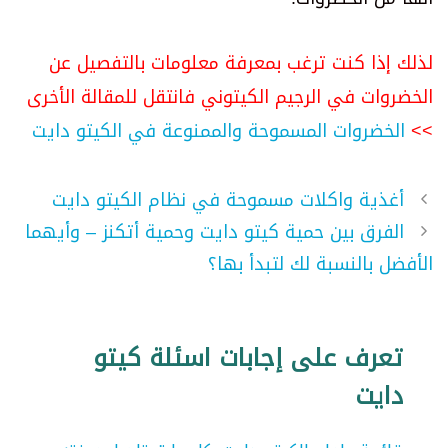
لذلك إذا كنت ترغب بمعرفة معلومات بالتفصيل عن
الخضروات في الرجيم الكيتوني فانتقل للمقالة الأخرى
>>
الخضروات المسموحة والممنوعة في الكيتو دايت
أغذية واكلات مسموحة في نظام الكيتو دايت
الفرق بين حمية كيتو دايت وحمية أتكنز – وأيهما
الأفضل بالنسبة لك لتبدأ بها؟
تعرف على إجابات اسئلة كيتو
دايت