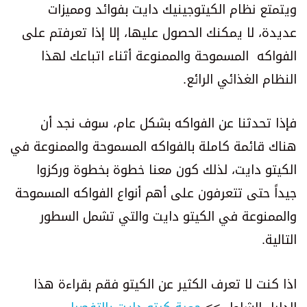
ويتمتع نظام الكيتوجينيك دايت بفوائد ومميزات
عديدة، لا يمكنك الحصول عليها، إلا إذا تعرفتم على
الفواكه المسموحة والممنوعة أثناء اتباعك لهذا
النظام الغذائي الرائع.
فإذا تحدثنا عن الفواكه بشكل عام، سوف نجد أن
هناك قائمة كاملة بالفواكه المسموحة والممنوعة في
الكيتو دايت، لذلك كون معنا خطوة بخطوة وركزوا
جيداً حتى تتعرفون على أهم أنواع الفواكه المسموحة
والممنوعة في الكيتو دايت والتي تشمل السطور
التالية.
اذا كنت لا تعرف الكثير عن الكيتو فقم بقراءة هذا