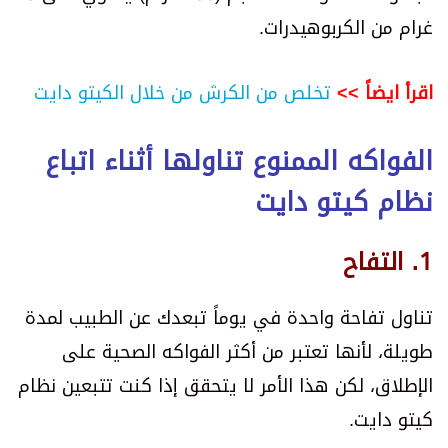
غرام من الكربوهيدرات.
اقرأ ايضاً >>
تخلص من الكرش من خلال الكيتو دايت
الفواكه الممنوع تناولها أثناء اتباع
نظام كيتو دايت
1. التفاح
تناول تفاحة واحدة في يوماً تبعدك عن الطبيب لمدة
طويلة، لأنها تعتبر من أكثر الفواكه الصحية على
الإطلاق، لكن هذا الأمر لا يتحقق إذا كنت تتبعين نظام
كيتو دايت.