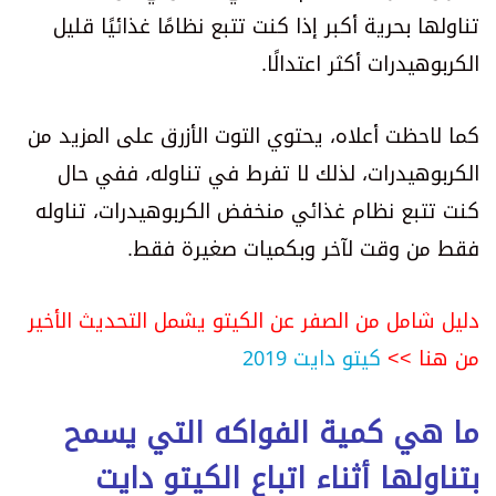
تناولها بحرية أكبر إذا كنت تتبع نظامًا غذائيًا قليل
الكربوهيدرات أكثر اعتدالًا.
كما لاحظت أعلاه، يحتوي التوت الأزرق على المزيد من
الكربوهيدرات، لذلك لا تفرط في تناوله، ففي حال
كنت تتبع نظام غذائي منخفض الكربوهيدرات، تناوله
فقط من وقت لآخر وبكميات صغيرة فقط.
دليل شامل من الصفر عن الكيتو يشمل التحديث الأخير
من هنا >>
كيتو دايت 2019
ما هي كمية الفواكه التي يسمح
بتناولها أثناء اتباع الكيتو دايت