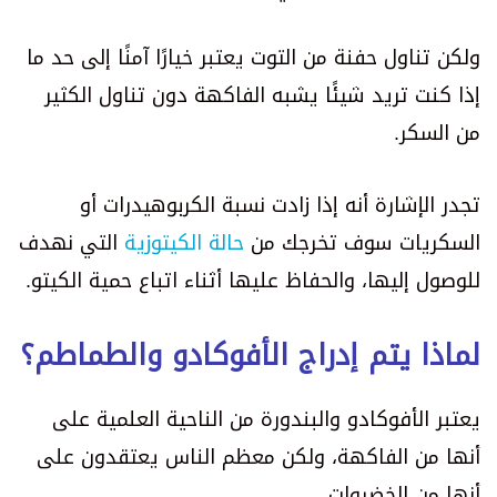
ولكن تناول حفنة من التوت يعتبر خيارًا آمنًا إلى حد ما
إذا كنت تريد شيئًا يشبه الفاكهة دون تناول الكثير
من السكر.
تجدر الإشارة أنه إذا زادت نسبة الكربوهيدرات أو
السكريات سوف تخرجك من
حالة الكيتوزية
التي نهدف
للوصول إليها، والحفاظ عليها أثناء اتباع حمية الكيتو.
لماذا يتم إدراج الأفوكادو والطماطم؟
يعتبر الأفوكادو والبندورة من الناحية العلمية على
أنها من الفاكهة، ولكن معظم الناس يعتقدون على
أنها من الخضروات.