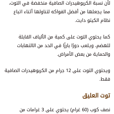
لأن نسبة الكربوهيدرات الصافية منخفضة في التوت،
مما يجعلها من أفضل الفواكه لتناولها أثناء اتباع
نظام الكيتو دايت.
كما يحتوي التوت على كمية من الألياف القابلة
للهضم، ويلعب دورًا بارزًا في الحد من الالتهابات
والحماية من بعض الأمراض.
ويحتوي التوت على 12 جرام من الكربوهيدرات الصافية
فقط.
توت العليق
نصف كوب (60 غرام) يحتوي على 3 غرامات من