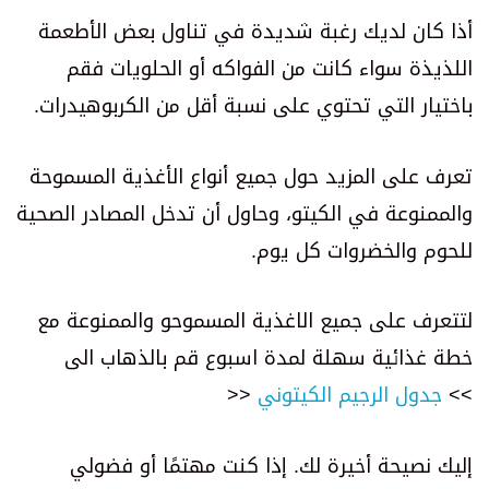
أذا كان لديك رغبة شديدة في تناول بعض الأطعمة
اللذيذة سواء كانت من الفواكه أو الحلويات فقم
باختيار التي تحتوي على نسبة أقل من الكربوهيدرات.
تعرف على المزيد حول جميع أنواع الأغذية المسموحة
والممنوعة في الكيتو، وحاول أن تدخل المصادر الصحية
للحوم والخضروات كل يوم.
لتتعرف على جميع الاغذية المسموحو والممنوعة مع
خطة غذائية سهلة لمدة اسبوع قم بالذهاب الى
>>
جدول الرجيم الكيتوني
<<
إليك نصيحة أخيرة لك. إذا كنت مهتمًا أو فضولي