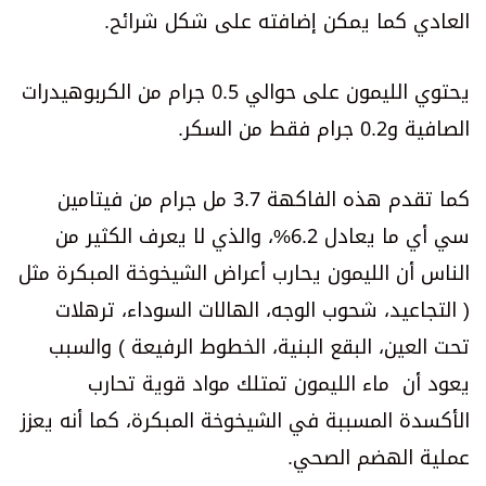
العادي كما يمكن إضافته على شكل شرائح.
يحتوي الليمون على حوالي 0.5 جرام من الكربوهيدرات
الصافية و0.2 جرام فقط من السكر.
كما تقدم هذه الفاكهة 3.7 مل جرام من فيتامين
سي أي ما يعادل 6.2%، والذي لا يعرف الكثير من
الناس أن الليمون يحارب أعراض الشيخوخة المبكرة مثل
( التجاعيد، شحوب الوجه، الهالات السوداء، ترهلات
تحت العين، البقع البنية، الخطوط الرفيعة ) والسبب
يعود أن ماء الليمون تمتلك مواد قوية تحارب
الأكسدة المسببة في الشيخوخة المبكرة، كما أنه يعزز
عملية الهضم الصحي.